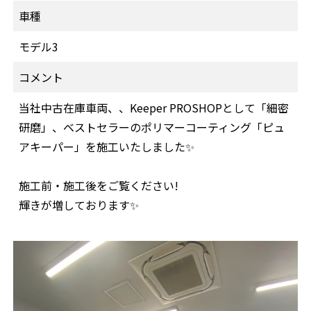
車種
モデル3
コメント
当社中古在庫車両、、Keeper PROSHOPとして「細密
研磨」、ベストセラーのポリマーコーティング「ピュ
アキーパー」を施工いたしました✨
施工前・施工後をご覧ください!
輝きが増しております✨