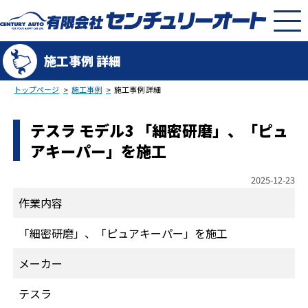
施工事例 詳細
トップページ
施工事例
施工事例 詳細
テスラ モデル3 「細密研磨」、「ピュ
アキーパー」を施工
2025-12-23
作業内容
「細密研磨」、「ピュアキーパー」を施工
メーカー
テスラ