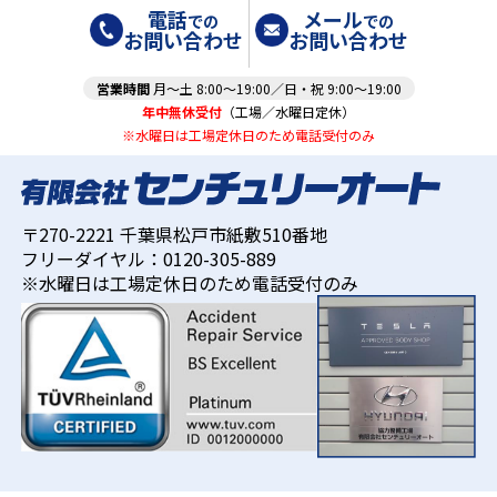
電話
メール
での
での
お問い合わせ
お問い合わせ
営業時間
月～土 8:00～19:00／日・祝 9:00～19:00
年中無休受付
（工場／水曜日定休）
※水曜日は工場定休日のため電話受付のみ
〒270-2221 千葉県松戸市紙敷510番地
フリーダイヤル：0120-305-889
※水曜日は工場定休日のため電話受付のみ